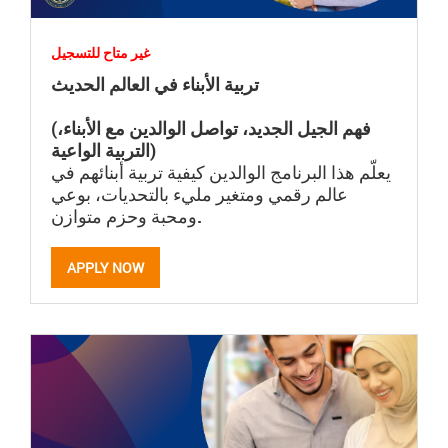
غير متاح للتسجيل
تربية الأبناء في العالم الحديث
(فهم الجيل الجديد، تواصل الوالدين مع الأبناء،
التربية الواعية)
يعلّم هذا البرنامج الوالدين كيفية تربية أبنائهم في
عالم رقمي ومتغير مليء بالتحديات، بوعي
ومحبة وحزم متوازن.
APPLY NOW