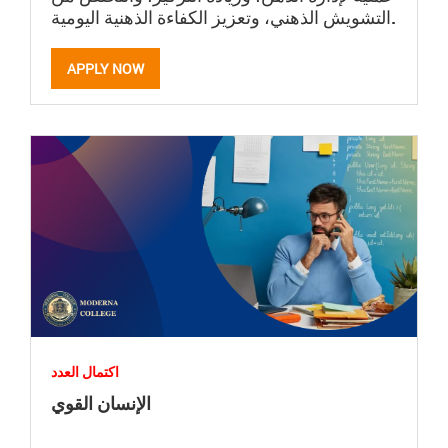
التشويش الذهني، وتعزيز الكفاءة الذهنية اليومية.
APPLY NOW
اكتمال العدد
الإنسان القوي