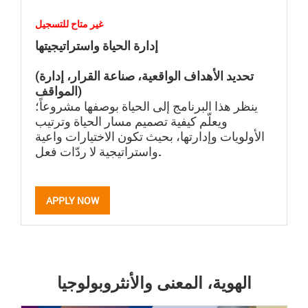
غير متاح للتسجيل
إدارة الحياة واستراتيجيتها
(تحديد الأهداف الواقعية، صناعة القرار، إدارة
المواقف)
ينظر هذا البرنامج إلى الحياة بوصفها مشروعاً؛
ويعلّم كيفية تصميم مسار الحياة وترتيب
الأولويات وإدارتها، بحيث تكون الاختيارات واعية
واستراتيجية لا ردّات فعل.
APPLY NOW
الهوية، المعنى والأنثروبولوجيا