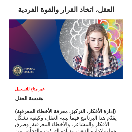
العقل، اتخاذ القرار والقوة الفردية
غير متاح للتسجيل
هندسة العقل
(إدارة الأفكار، التركيز، معرفة الأخطاء المعرفية)
يقدّم هذا البرنامج فهماً لبنية العقل، وكيفية تشكّل
الأفكار والمشاعر، والأخطاء المعرفية، وطرق
عملية لإدارة الذهن، وزيادة التركيز، والتخلّص من