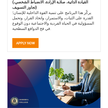
(القيادة الذاتية، صلابة الإرادة، الانضباط الشخصي،
تجاوز التسويف)
يركّز هذا البرنامج على تنمية القوة الداخلية للإنسان؛
القدرة على الثبات، والاستمرار، واتخاذ القرار، وتحمل
المسؤولية في الحياة الفردية والاجتماعية دون الوقوع
في فخ الدوافع السطحية.
APPLY NOW