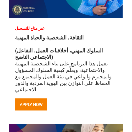
غير متاح للتسجيل
الثقافة، الشخصية والحياة المهنية
(السلوك المهني، أخلاقيات العمل، التفاعل
الاجتماعي الناضج)
يعمل هذا البرنامج على بناء الشخصية المهنية
والاجتماعية، ويعلّم كيفية السلوك المسؤول
والمحترم والواعي في بيئة العمل والمجتمع مع
الحفاظ على التوازن بين الهوية الفردية والدور
الاجتماعي.
APPLY NOW