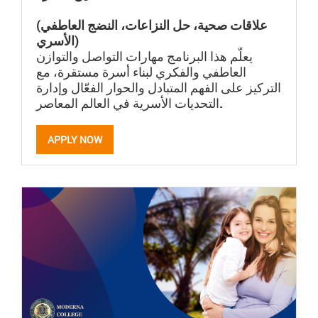
(علاقات صحية، حل النزاعات، النضج العاطفي
الأسري)
يعلّم هذا البرنامج مهارات التواصل والتوازن
العاطفي والفكري لبناء أسرة مستقرة، مع
التركيز على الفهم المتبادل والحوار الفعّال وإدارة
التحديات الأسرية في العالم المعاصر.
APPLY NOW