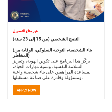
غير متاح للتسجيل
النضج الشخصي (من 15 إلى 23 سنة)
(بناء الشخصية، التوجيه السلوكي، الوقاية من
المخاطر)
يركّز هذا البرنامج على تكوين الهوية، وتعزيز
السلامة النفسية، وتنمية مهارات الحياة،
لمساعدة المراهقين على بناء شخصية واعية
ومسؤولة وقادرة على صناعة مستقبلها.
APPLY NOW