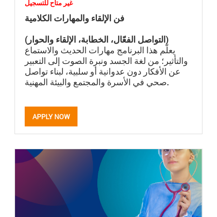
غير متاح للتسجيل
فن الإلقاء والمهارات الكلامية
(التواصل الفعّال، الخطابة، الإلقاء والحوار)
يعلّم هذا البرنامج مهارات الحديث والاستماع
والتأثير؛ من لغة الجسد ونبرة الصوت إلى التعبير
عن الأفكار دون عدوانية أو سلبية، لبناء تواصل
صحي في الأسرة والمجتمع والبيئة المهنية.
APPLY NOW