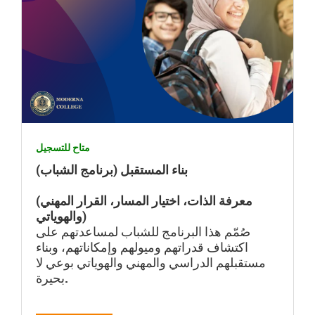
متاح للتسجيل
بناء المستقبل (برنامج الشباب)
(معرفة الذات، اختيار المسار، القرار المهني
والهوياتي)
صُمّم هذا البرنامج للشباب لمساعدتهم على
اكتشاف قدراتهم وميولهم وإمكاناتهم، وبناء
مستقبلهم الدراسي والمهني والهوياتي بوعي لا
بحيرة.