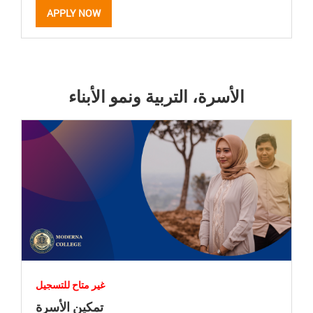
APPLY NOW
الأسرة، التربية ونمو الأبناء
غير متاح للتسجيل
تمكين الأسرة