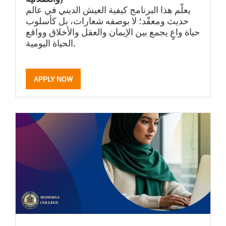
يعلّم هذا البرنامج كيفية العيش الديني في عالم
حديث ومعقّد؛ لا بوصفه شعارات، بل كأسلوب
حياة واعٍ يجمع بين الإيمان والعقل والأخلاق وواقع
الحياة اليومية.
APPLY NOW