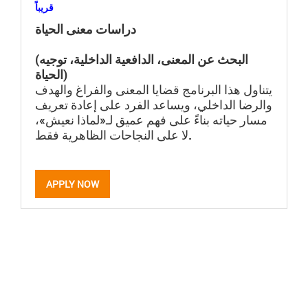
قريباً
دراسات معنى الحياة
(البحث عن المعنى، الدافعية الداخلية، توجيه
الحياة)
يتناول هذا البرنامج قضايا المعنى والفراغ والهدف
والرضا الداخلي، ويساعد الفرد على إعادة تعريف
مسار حياته بناءً على فهم عميق لـ«لماذا نعيش»،
لا على النجاحات الظاهرية فقط.
APPLY NOW