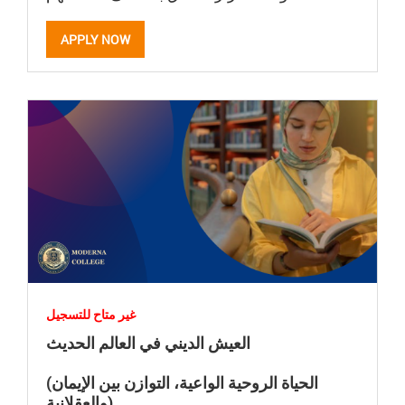
APPLY NOW
غير متاح للتسجيل
العيش الديني في العالم الحديث
(الحياة الروحية الواعية، التوازن بين الإيمان
والعقلانية)